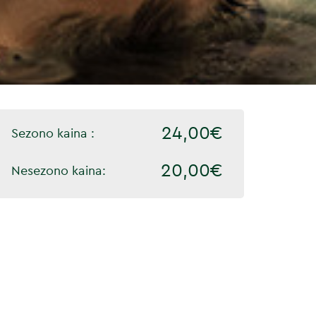
24,00€
Sezono kaina :
20,00€
Nesezono kaina: