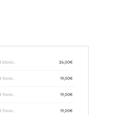
20min .
24,00€
15min .
19,00€
15min .
19,00€
15min .
19,00€