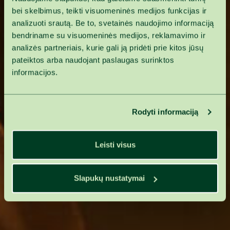
bei skelbimus, teikti visuomeninės medijos funkcijas ir
analizuoti srautą. Be to, svetainės naudojimo informaciją
bendriname su visuomeninės medijos, reklamavimo ir
analizės partneriais, kurie gali ją pridėti prie kitos jūsų
pateiktos arba naudojant paslaugas surinktos
informacijos.
Rodyti informaciją
Leisti visus
Slapukų nustatymai