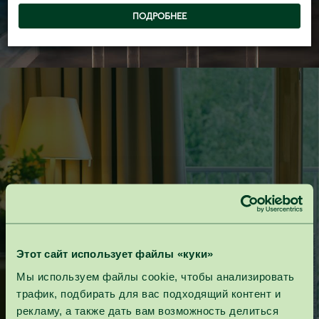
ПОДРОБНЕЕ
Anykščiai
Этот сайт использует файлы «куки»
Мы используем файлы cookie, чтобы анализировать
трафик, подбирать для вас подходящий контент и
рекламу, а также дать вам возможность делиться