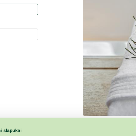
i slapukai