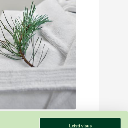
Leisti visus