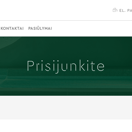
EL. 
KONTAKTAI
PASIŪLYMAI
Prisijunkite