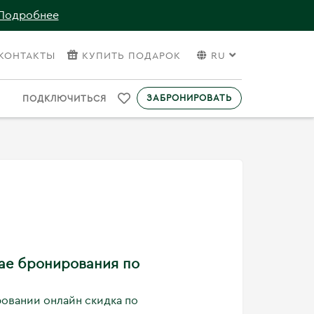
Подробнее
КОНТАКТЫ
КУПИТЬ ПОДАРОК
RU
ЗАБРОНИРОВАТЬ
ПОДКЛЮЧИТЬСЯ
чае бронирования по
овании онлайн скидка по