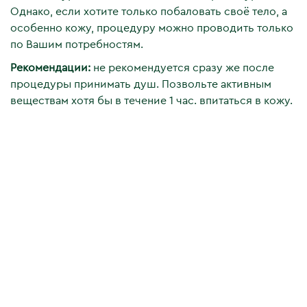
Однако, если хотите только побаловать своё тело, а
особенно кожу, процедуру можно проводить только
по Вашим потребностям.
Рекомендации:
не рекомендуется сразу же после
процедуры принимать душ. Позвольте активным
веществам хотя бы в течение 1 час. впитаться в кожу.