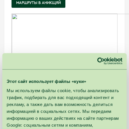
МАРШРУТЫ В АНИКЩЯЙ
Этот сайт использует файлы «куки»
Мы используем файлы cookie, чтобы анализировать
трафик, подбирать для вас подходящий контент и
рекламу, а также дать вам возможность делиться
информацией в социальных сетях. Мы передаем
информацию о ваших действиях на сайте партнерам
Google: социальным сетям и компаниям,