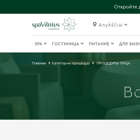
Откройте 
Anykščiai
SPA
ГОСТИНИЦА
ПИТАНИЕ
ДЛЯ БИЗ
Главная
Категории процедур
ПРОЦЕДУРЫ ЛИЦА
В