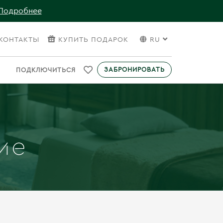
Подробнее
КОНТАКТЫ
КУПИТЬ ПОДАРОК
RU
ЗАБРОНИРОВАТЬ
ПОДКЛЮЧИТЬСЯ
ие