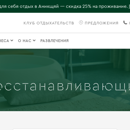
для себя отдых в Аникщяй — скидка 25% на проживание.
КЛУБ ОТДЫХАТЕЛЬСТВ
ПРЕДЛОЖЕНИЯ
НЕСА
О НАС
РАЗВЛЕЧЕНИЯ
осстанавливающ