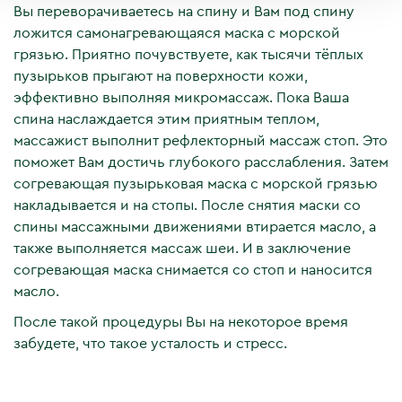
Вы переворачиваетесь на спину и Вам под спину
ложится самонагревающаяся маска с морской
грязью. Приятно почувствуете, как тысячи тёплых
пузырьков прыгают на поверхности кожи,
эффективно выполняя микромассаж. Пока Ваша
спина наслаждается этим приятным теплом,
массажист выполнит рефлекторный массаж стоп. Это
поможет Вам достичь глубокого расслабления. Затем
согревающая пузырьковая маска с морской грязью
накладывается и на стопы. После снятия маски со
спины массажными движениями втирается масло, а
также выполняется массаж шеи. И в заключение
согревающая маска снимается со стоп и наносится
масло.
После такой процедуры Вы на некоторое время
забудете, что такое усталость и стресс.