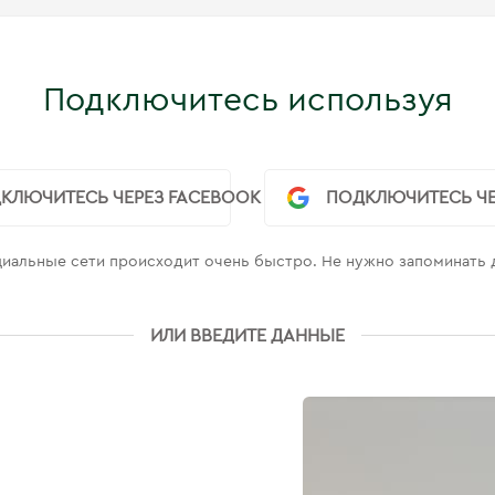
Подключитесь используя
КЛЮЧИТЕСЬ ЧЕРЕЗ FACEBOOK
ПОДКЛЮЧИТЕСЬ ЧЕ
иальные сети происходит очень быстро. Не нужно запоминать
ИЛИ ВВЕДИТЕ ДАННЫЕ