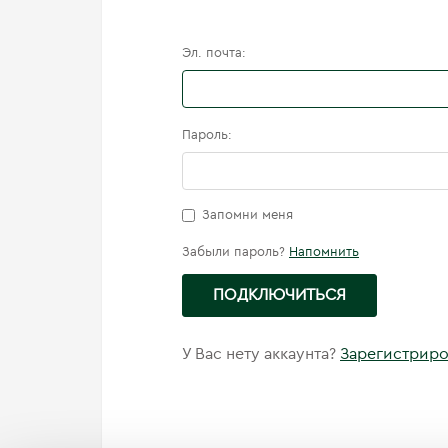
Эл. почта:
Пароль:
Запомни меня
Забыли пароль?
Напомнить
ПОДКЛЮЧИТЬСЯ
У Вас нету аккаунта?
Зарегистриро