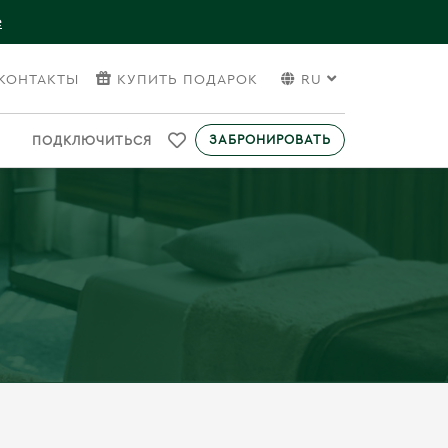
е
КОНТАКТЫ
КУПИТЬ ПОДАРОК
RU
ЗАБРОНИРОВАТЬ
ПОДКЛЮЧИТЬСЯ