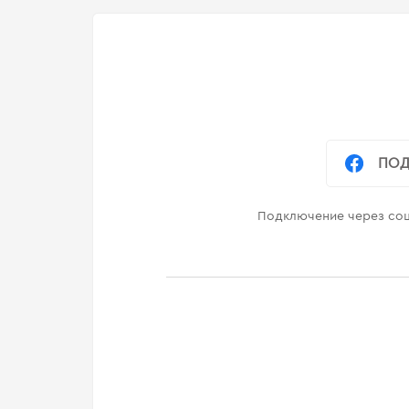
ПОД
Подключение через соц