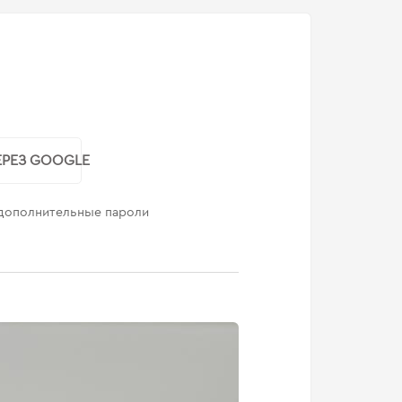
РЕЗ GOOGLE
 дополнительные пароли