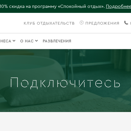
10% скидка на программу «Спокойный отдых».
Подробне
КЛУБ ОТДЫХАТЕЛЬСТВ
ПРЕДЛОЖЕНИЯ
ЗНЕСА
О НАС
РАЗВЛЕЧЕНИЯ
Подключитесь