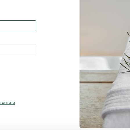
ваться