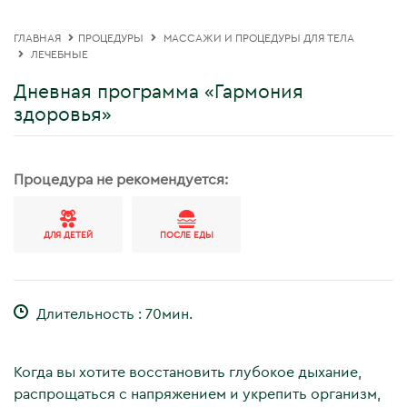
ГЛАВНАЯ
ПРОЦЕДУРЫ
МАССАЖИ И ПРОЦЕДУРЫ ДЛЯ ТЕЛА
ЛЕЧЕБНЫЕ
Дневная программа «Гармония
здоровья»
Процедура не рекомендуется:
ДЛЯ ДЕТЕЙ
ПОСЛЕ ЕДЫ
Длительность : 70мин.
Когда вы хотите восстановить глубокое дыхание,
распрощаться с напряжением и укрепить организм,