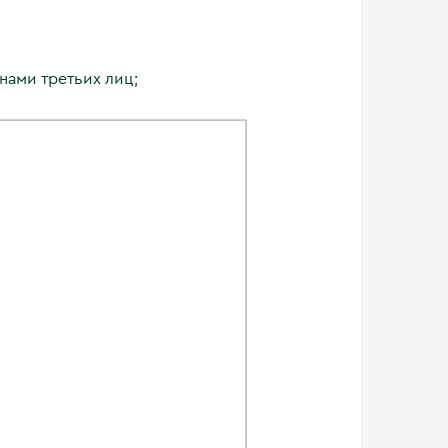
нами третьих лиц;