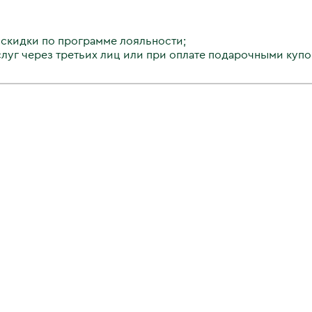
 скидки по программе лояльности;
слуг через третьих лиц или при оплате подарочными купо