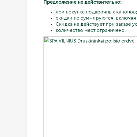
Предложение не действительно:
при покупке подарочных купонов;
скидки не суммируются, включая
Cкидка не действует при заказе у
количество мест ограничено.