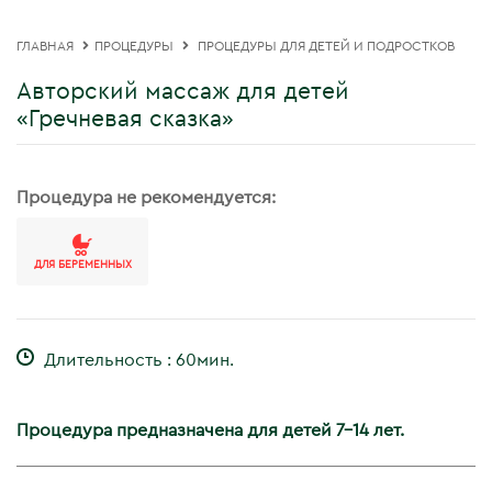
ГЛАВНАЯ
ПРОЦЕДУРЫ
ПРОЦЕДУРЫ ДЛЯ ДЕТЕЙ И ПОДРОСТКОВ
Авторский массаж для детей
«Гречневая сказка»
Процедура не рекомендуется:
ДЛЯ БЕРЕМЕННЫХ
Длительность : 60мин.
Процедура предназначена для детей 7–14 лет.