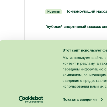
Тонизирующий масса
Новость
Глубокий спортивный массаж с
Этот сайт использует ф
Мы используем файлы co
контент и рекламу, а та
передаем информацию о 
компаниям, занимающимс
сведения с предоставле
использовании вами их с
Показать сведения