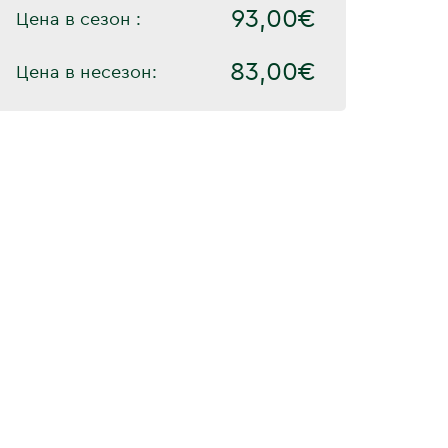
93,00€
Цена в сезон :
83,00€
Цена в несезон: