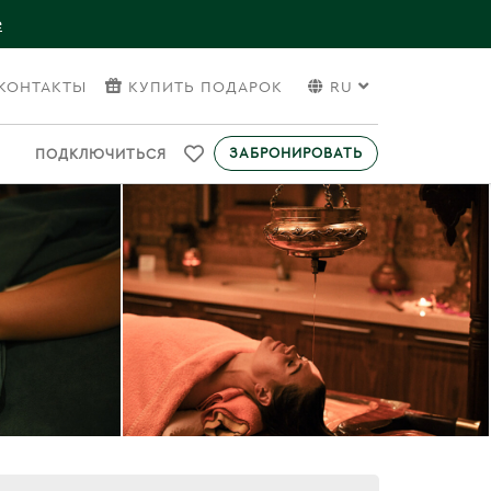
е
КОНТАКТЫ
КУПИТЬ ПОДАРОК
RU
ЗАБРОНИРОВАТЬ
ПОДКЛЮЧИТЬСЯ