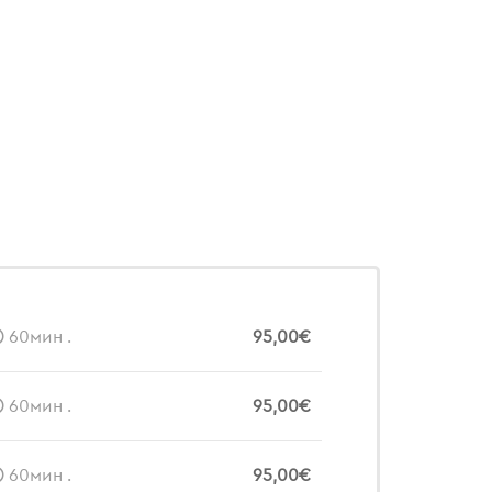
60мин .
95,00€
60мин .
95,00€
60мин .
95,00€