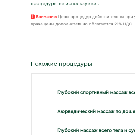
процедуры не используется.
!
Внимание:
Цены процедур действительны при ус
врача цены дополнительно облагаются 21% НДС.
Похожие процедуры
Глубокий спортивный массаж все
Аюрведический массаж по доше «
Глубокий массаж всего тела и су