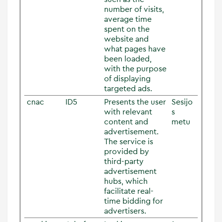
number of visits,
average time
spent on the
website and
what pages have
been loaded,
with the purpose
of displaying
targeted ads.
cnac
ID5
Presents the user
Sesijo
with relevant
s
content and
metu
advertisement.
The service is
provided by
third-party
advertisement
hubs, which
facilitate real-
time bidding for
advertisers.