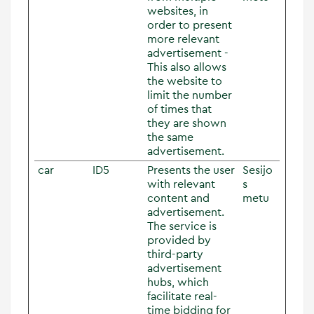
websites, in
order to present
more relevant
advertisement -
This also allows
the website to
limit the number
of times that
they are shown
the same
advertisement.
car
ID5
Presents the user
Sesijo
with relevant
s
content and
metu
advertisement.
The service is
provided by
third-party
advertisement
hubs, which
facilitate real-
time bidding for