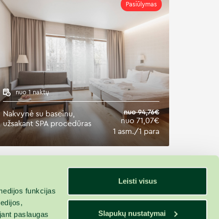
Pasiūlymas
nuo 1 naktų
nuo
94,76€
Nakvynė su baseinu,
nuo
71,07€
užsakant SPA procedūras
1 asm./1 para
programoje numatytu maitinimu ir procedūromis
Leisti visus
edijos funkcijas
edijos,
Slapukų nustatymai
ojant paslaugas