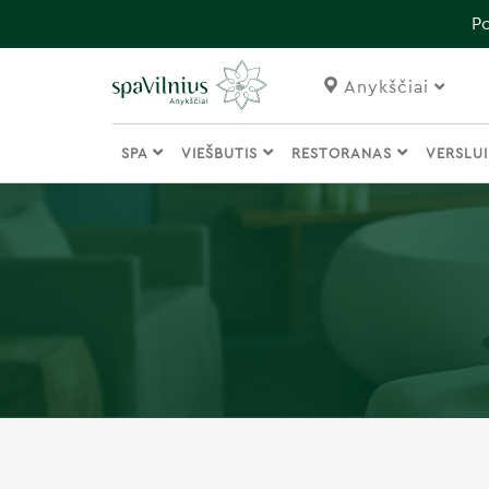
Po
Anykščiai
SPA
VIEŠBUTIS
RESTORANAS
VERSLU