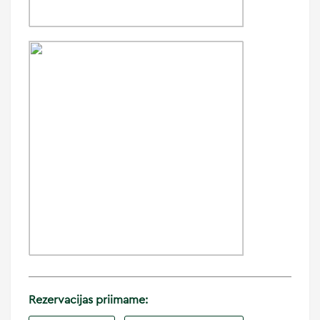
Rezervacijas priimame: