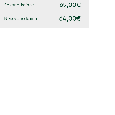
69,00€
Sezono kaina :
64,00€
Nesezono kaina: