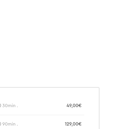
30min .
49,00€
90min .
129,00€