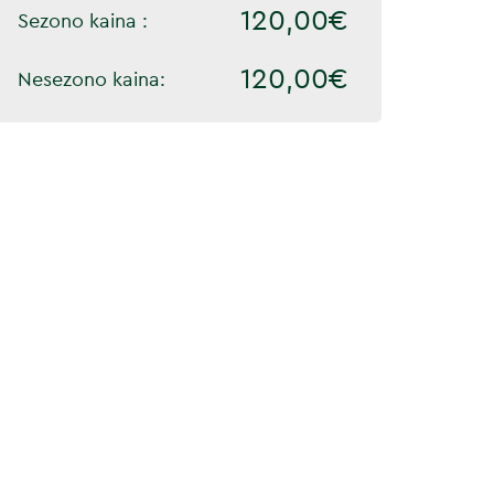
120,00€
Sezono kaina :
120,00€
Nesezono kaina: