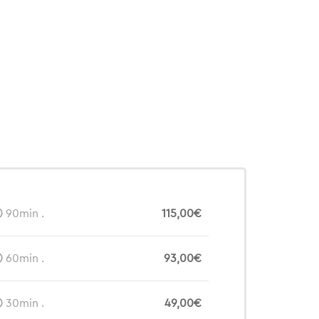
90min .
115,00€
60min .
93,00€
30min .
49,00€