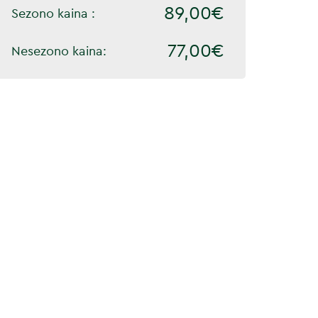
89,00€
Sezono kaina :
77,00€
Nesezono kaina: