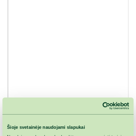
Šioje svetainėje naudojami slapukai