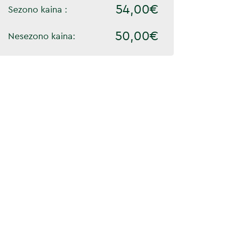
54,00€
Sezono kaina :
50,00€
Nesezono kaina: